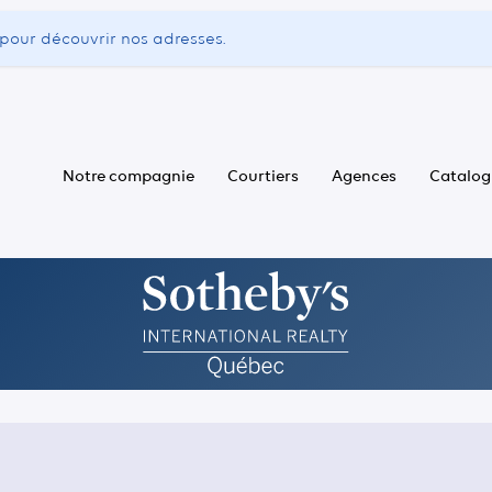
pour découvrir nos adresses.
Notre compagnie
Courtiers
Agences
Catalog