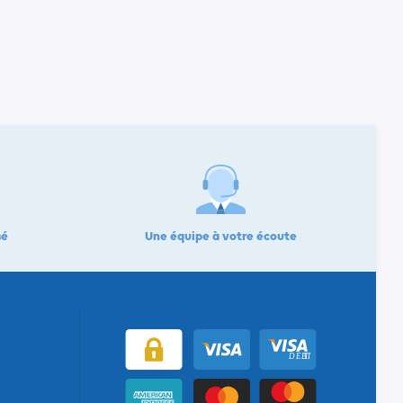
sé
Une équipe à votre écoute