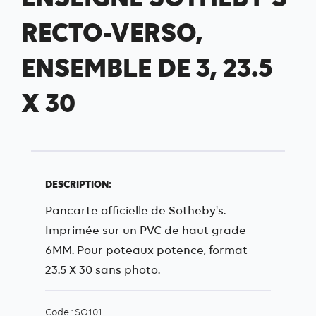
RECTO-VERSO,
ENSEMBLE DE 3, 23.5
X 30
DESCRIPTION:
Pancarte officielle de Sotheby's.
Imprimée sur un PVC de haut grade
6MM. Pour poteaux potence, format
23.5 X 30 sans photo.
Code : SO101