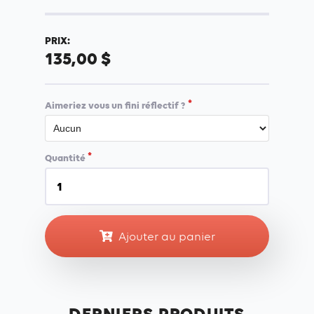
PRIX:
135,00 $
Aimeriez vous un fini réflectif ?
Quantité
Ajouter au panier
DERNIERS PRODUITS