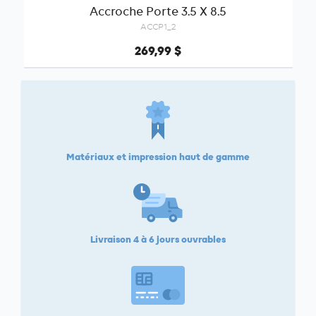
Accroche Porte 3.5 X 8.5
ACCP1_2
269,99 $
Matériaux et impression haut de gamme
Livraison 4 à 6 jours ouvrables