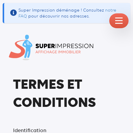
Super Impression déménage ! Consultez
notre
FAQ
pour découvrir nos adresses.
TERMES ET
CONDITIONS
Identification