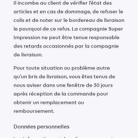
Il incombe au client de vérifier l’état des
articles et en cas de dommage, de refuser le
colis et de noter sur le bordereau de livraison
le pourquoi de ce refus. La compagnie Super
Impression ne peut être tenue responsable
des retards occasionnés par la compagnie
de livraison.
Pour toute situation ou problème autre
qu’un bris de livraison, vous êtes tenus de
nous aviser dans une fenêtre de 30 jours
après réception de la commande pour
obtenir un remplacement ou
remboursement.
Données personnelles