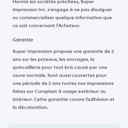
Hormis les sociétés précitées, Super
Impression Inc. s'engage à ne pas divulguer
ou commercialiser quelque information que
ce soit concernant l'Acheteur.
Garantie
Super Impression propose une garantie de 2
ans sur les poteaux, les ancrages, la
quincaillerie pour tout bris causé par une
usure normale. Sont aussi couvertes pour
une période de 2 ans toutes nos impressions
faites sur Coroplast à usage extérieur ou
intérieur. Cette garantie couvre l’adhésion et
la décoloration.