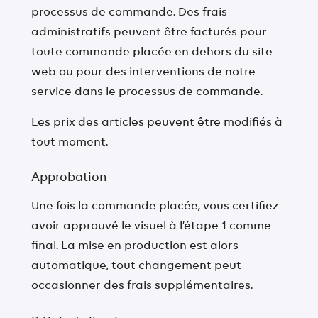
processus de commande. Des frais
administratifs peuvent être facturés pour
toute commande placée en dehors du site
web ou pour des interventions de notre
service dans le processus de commande.
Les prix des articles peuvent être modifiés à
tout moment.
Approbation
Une fois la commande placée, vous certifiez
avoir approuvé le visuel à l’étape 1 comme
final. La mise en production est alors
automatique, tout changement peut
occasionner des frais supplémentaires.