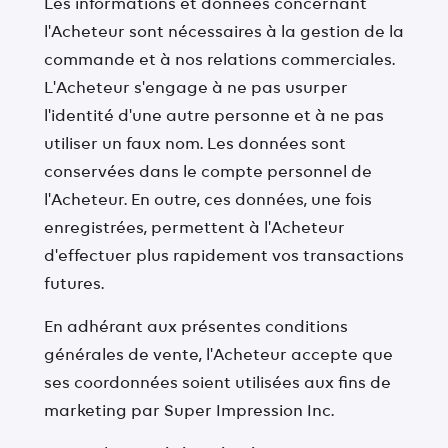
Les informations et données concernant
l'Acheteur sont nécessaires à la gestion de la
commande et à nos relations commerciales.
L'Acheteur s'engage à ne pas usurper
l'identité d'une autre personne et à ne pas
utiliser un faux nom. Les données sont
conservées dans le compte personnel de
l'Acheteur. En outre, ces données, une fois
enregistrées, permettent à l'Acheteur
d'effectuer plus rapidement vos transactions
futures.
En adhérant aux présentes conditions
générales de vente, l'Acheteur accepte que
ses coordonnées soient utilisées aux fins de
marketing par Super Impression Inc.