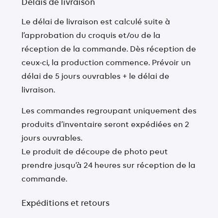
Délais de livraison
Le délai de livraison est calculé suite à
l’approbation du croquis et/ou de la
réception de la commande. Dès réception de
ceux-ci, la production commence. Prévoir un
délai de 5 jours ouvrables + le délai de
livraison.
Les commandes regroupant uniquement des
produits d’inventaire seront expédiées en 2
jours ouvrables.
Le produit de découpe de photo peut
prendre jusqu’à 24 heures sur réception de la
commande.
Expéditions et retours