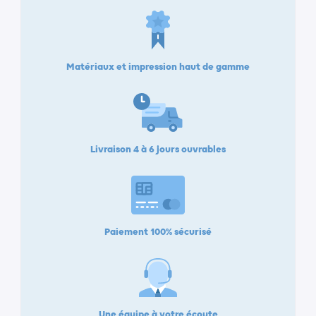
Matériaux et impression haut de gamme
Livraison 4 à 6 jours ouvrables
Paiement 100% sécurisé
Une équipe à votre écoute