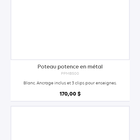
Poteau potence en métal
PPMB500
Blanc. Ancrage inclus et 3 clips pour enseignes.
170,00 $