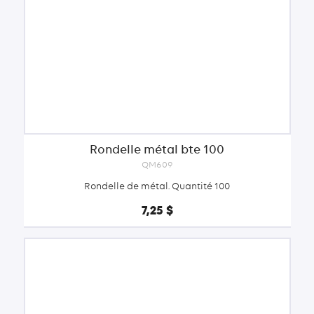
Rondelle métal bte 100
QM609
Rondelle de métal. Quantité 100
7,25 $