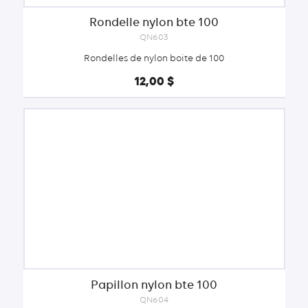
Rondelle nylon bte 100
QN603
Rondelles de nylon boite de 100
12,00 $
Papillon nylon bte 100
QN604