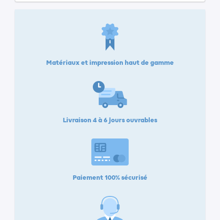
Matériaux et impression haut de gamme
Livraison 4 à 6 jours ouvrables
Paiement 100% sécurisé