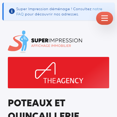
Super Impression déménage ! Consultez
notre
FAQ
pour découvrir nos adresses.
POTEAUX ET
QUINCAILLERIE