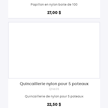
Papillon en nylon boite de 100
27,00 $
Quincaillerie nylon pour 5 poteaux
QN605
Quincaillerie de nylon pour 5 poteaux
22,50 $