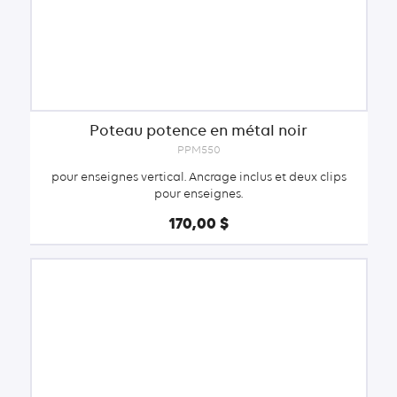
Poteau potence en métal noir
PPM550
pour enseignes vertical. Ancrage inclus et deux clips
pour enseignes.
170,00 $